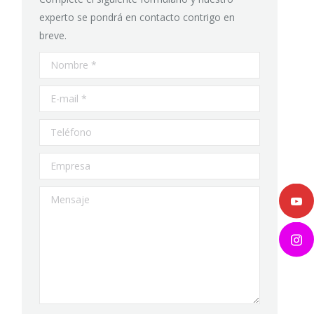
experto se pondrá en contacto contrigo en
breve.
Nombre *
E-mail *
Teléfono
Empresa
Mensaje