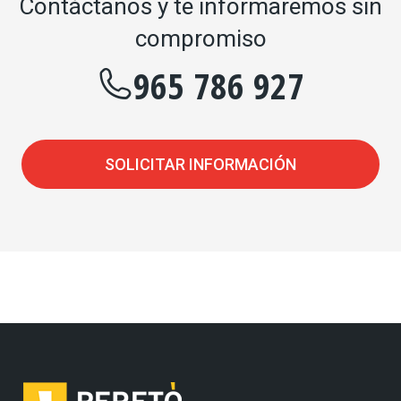
Contáctanos y te informaremos sin
compromiso
965 786 927
SOLICITAR INFORMACIÓN