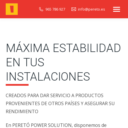
965 786 927
info@pereto.es
MÁXIMA ESTABILIDAD
EN TUS
INSTALACIONES
CREADOS PARA DAR SERVICIO A PRODUCTOS
PROVENIENTES DE OTROS PAÍSES Y ASEGURAR SU
RENDIMIENTO
En PERETÓ POWER SOLUTION, disponemos de