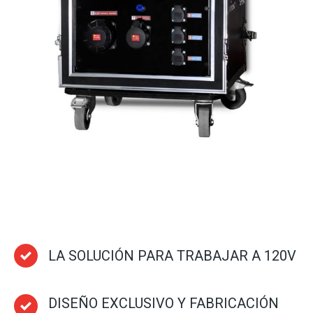
LA SOLUCIÓN PARA TRABAJAR A 120V
DISEÑO EXCLUSIVO Y FABRICACIÓN