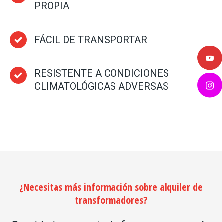
PROPIA
FÁCIL DE TRANSPORTAR
RESISTENTE A CONDICIONES
CLIMATOLÓGICAS ADVERSAS
¿Necesitas más información sobre alquiler de
transformadores?