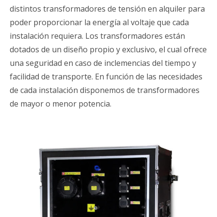
distintos transformadores de tensión en alquiler para
poder proporcionar la energía al voltaje que cada
instalación requiera. Los transformadores están
dotados de un diseño propio y exclusivo, el cual ofrece
una seguridad en caso de inclemencias del tiempo y
facilidad de transporte. En función de las necesidades
de cada instalación disponemos de transformadores
de mayor o menor potencia.