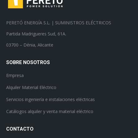
PERETÓ ENERGÍA S.L. | SUMINISTROS ELÉCTRICOS
Partida Madrigueres Sud, 61A.
03700 – Dénia, Alicante
SOBRE NOSOTROS
Empresa
Alquiler Material Eléctrico
Servicios ingeniería e instalaciones eléctricas
Catálogos alquiler y venta material eléctrico
CONTACTO