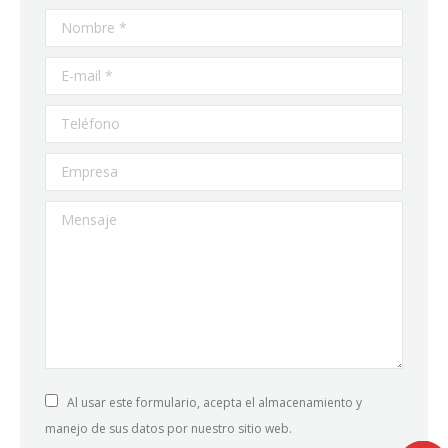
Nombre *
E-mail *
Teléfono
Empresa
Mensaje
Al usar este formulario, acepta el almacenamiento y
manejo de sus datos por nuestro sitio web.