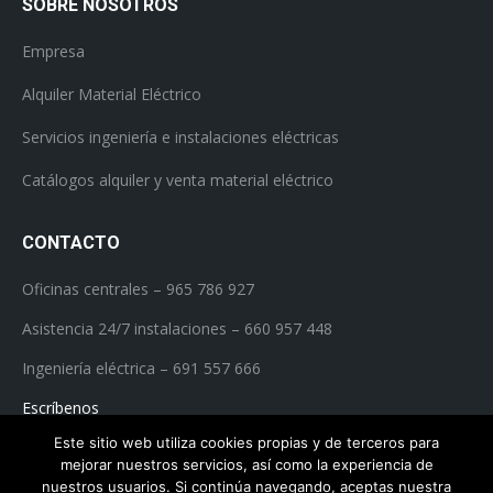
SOBRE NOSOTROS
Empresa
Alquiler Material Eléctrico
Servicios ingeniería e instalaciones eléctricas
Catálogos alquiler y venta material eléctrico
CONTACTO
Oficinas centrales – 965 786 927
Asistencia 24/7 instalaciones – 660 957 448
Ingeniería eléctrica – 691 557 666
Escríbenos
Este sitio web utiliza cookies propias y de terceros para
mejorar nuestros servicios, así como la experiencia de
nuestros usuarios. Si continúa navegando, aceptas nuestra